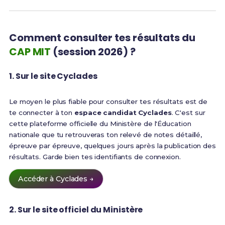
Comment consulter tes résultats du
CAP MIT
(session 2026) ?
1. Sur le site Cyclades
Le moyen le plus fiable pour consulter tes résultats est de
te connecter à ton
espace candidat Cyclades
. C'est sur
cette plateforme officielle du Ministère de l'Éducation
nationale que tu retrouveras ton relevé de notes détaillé,
épreuve par épreuve, quelques jours après la publication des
résultats. Garde bien tes identifiants de connexion.
Accéder à Cyclades →
2. Sur le site officiel du Ministère