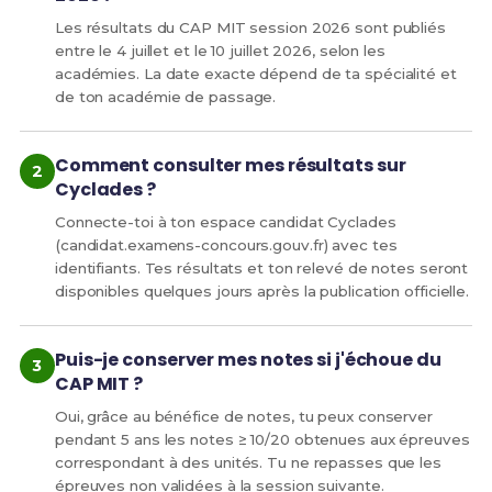
Les résultats du CAP MIT session 2026 sont publiés
entre le 4 juillet et le 10 juillet 2026, selon les
académies. La date exacte dépend de ta spécialité et
de ton académie de passage.
Comment consulter mes résultats sur
Cyclades ?
Connecte-toi à ton espace candidat Cyclades
(candidat.examens-concours.gouv.fr) avec tes
identifiants. Tes résultats et ton relevé de notes seront
disponibles quelques jours après la publication officielle.
Puis-je conserver mes notes si j'échoue du
CAP MIT ?
Oui, grâce au bénéfice de notes, tu peux conserver
pendant 5 ans les notes ≥ 10/20 obtenues aux épreuves
correspondant à des unités. Tu ne repasses que les
épreuves non validées à la session suivante.