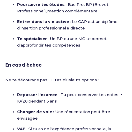
Poursuivre tes études
: Bac Pro, BP (Brevet
Professionnel), mention complémentaire
Entrer dans la vie active
: Le CAP est un diplôme
d'insertion professionnelle directe
Te spécialiser
: Un BP ou une MC te permet
d'approfondir tes compétences
En cas d'échec
Ne te décourage pas ! Tu as plusieurs options :
Repasser l'examen
: Tu peux conserver tes notes ≥
10/20 pendant 5 ans
Changer de voie
: Une réorientation peut être
envisagée
VAE
: Si tu as de l'expérience professionnelle, la