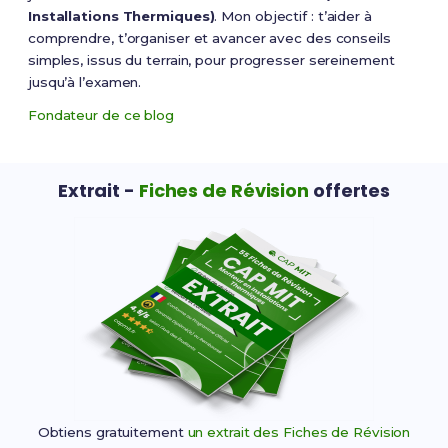
Installations Thermiques)
. Mon objectif : t’aider à
comprendre, t’organiser et avancer avec des conseils
simples, issus du terrain, pour progresser sereinement
jusqu’à l’examen.
Fondateur de ce blog
Extrait -
Fiches de Révision
offertes
Obtiens gratuitement
un extrait des Fiches de Révision