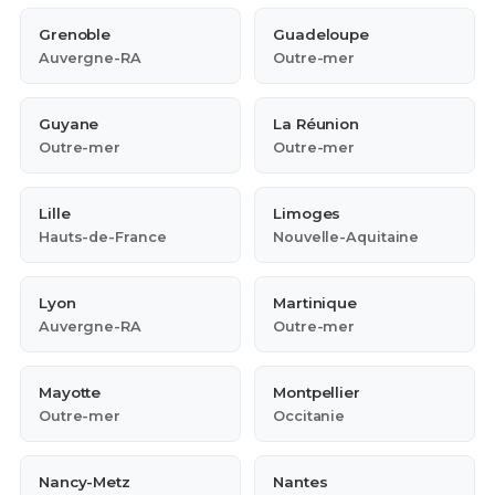
Grenoble
Guadeloupe
Auvergne-RA
Outre-mer
Guyane
La Réunion
Outre-mer
Outre-mer
Lille
Limoges
Hauts-de-France
Nouvelle-Aquitaine
Lyon
Martinique
Auvergne-RA
Outre-mer
Mayotte
Montpellier
Outre-mer
Occitanie
Nancy-Metz
Nantes