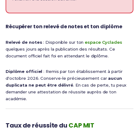
Récupérer ton relevé de notes et ton diplôme
Relevé de notes
: Disponible sur ton
espace Cyclades
quelques jours après la publication des résultats. Ce
document officiel fait foi en attendant le diplôme.
Diplôme officiel
: Remis par ton établissement à partir
d'octobre 2026. Conserve-le précieusement car
aucun
duplicata ne peut être délivré
. En cas de perte, tu peux
demander une attestation de réussite auprès de ton
académie.
Taux de réussite du
CAP MIT