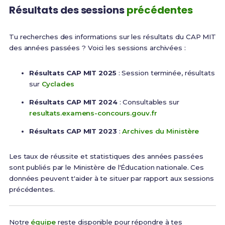
Résultats des sessions
précédentes
Tu recherches des informations sur les résultats du CAP MIT
des années passées ? Voici les sessions archivées :
Résultats CAP MIT 2025
: Session terminée, résultats
sur
Cyclades
Résultats CAP MIT 2024
: Consultables sur
resultats.examens-concours.gouv.fr
Résultats CAP MIT 2023
:
Archives du Ministère
Les taux de réussite et statistiques des années passées
sont publiés par le Ministère de l'Éducation nationale. Ces
données peuvent t'aider à te situer par rapport aux sessions
précédentes.
Notre
équipe
reste disponible pour répondre à tes