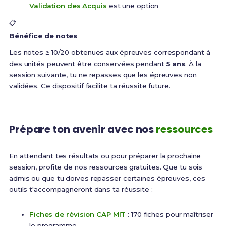
Validation des Acquis
est une option
📋
Bénéfice de notes
Les notes ≥ 10/20 obtenues aux épreuves correspondant à
des unités peuvent être conservées pendant
5 ans
. À la
session suivante, tu ne repasses que les épreuves non
validées. Ce dispositif facilite ta réussite future.
Prépare ton avenir avec nos
ressources
En attendant tes résultats ou pour préparer la prochaine
session, profite de nos ressources gratuites. Que tu sois
admis ou que tu doives repasser certaines épreuves, ces
outils t'accompagneront dans ta réussite :
Fiches de révision CAP MIT
: 170 fiches pour maîtriser
le programme