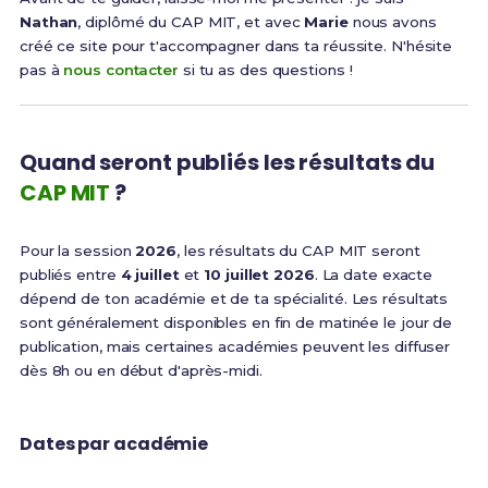
Nathan
, diplômé du CAP MIT, et avec
Marie
nous avons
créé ce site pour t'accompagner dans ta réussite. N'hésite
pas à
nous contacter
si tu as des questions !
Quand seront publiés les résultats du
CAP MIT
?
Pour la session
2026
, les résultats du CAP MIT seront
publiés entre
4 juillet
et
10 juillet 2026
. La date exacte
dépend de ton académie et de ta spécialité. Les résultats
sont généralement disponibles en fin de matinée le jour de
publication, mais certaines académies peuvent les diffuser
dès 8h ou en début d'après-midi.
Dates par académie