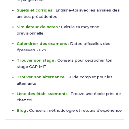
Sujets et corrigés
: Entraîne-toi avec les annales des
années précédentes
Simulateur de notes
: Calcule ta moyenne
prévisionnelle
Calendrier des examens
: Dates officielles des
épreuves 2027
Trouver son stage
: Conseils pour décrocher ton
stage CAP MIT
Trouver son alternance
: Guide complet pour les
alternants
Liste des établissements
: Trouve une école près de
chez toi
Blog
: Conseils, méthodologie et retours d'expérience