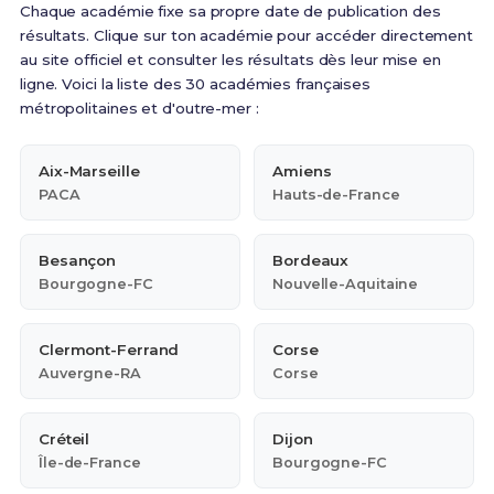
Chaque académie fixe sa propre date de publication des
résultats. Clique sur ton académie pour accéder directement
au site officiel et consulter les résultats dès leur mise en
ligne. Voici la liste des 30 académies françaises
métropolitaines et d'outre-mer :
Aix-Marseille
Amiens
PACA
Hauts-de-France
Besançon
Bordeaux
Bourgogne-FC
Nouvelle-Aquitaine
Clermont-Ferrand
Corse
Auvergne-RA
Corse
Créteil
Dijon
Île-de-France
Bourgogne-FC