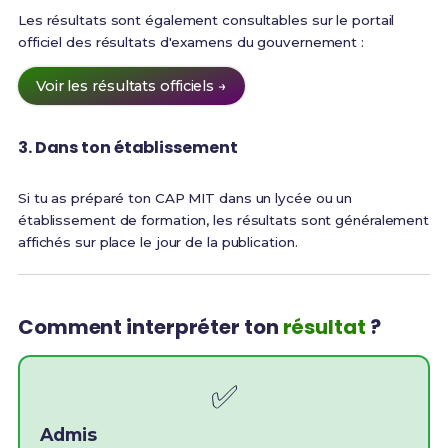
Les résultats sont également consultables sur le portail
officiel des résultats d'examens du gouvernement :
Voir les résultats officiels →
3. Dans ton établissement
Si tu as préparé ton CAP MIT dans un lycée ou un
établissement de formation, les résultats sont généralement
affichés sur place le jour de la publication.
Comment interpréter ton
résultat
?
✅
Admis